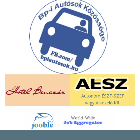
Autonóm ÉSZT-SZEF
Vagyonkezelő Kft.