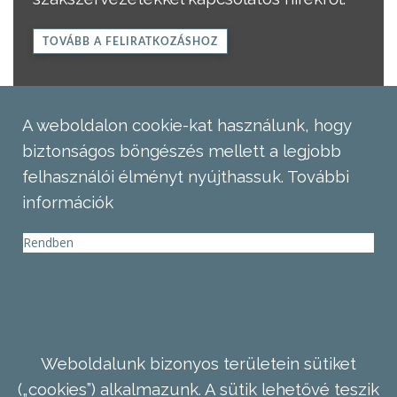
TOVÁBB A FELIRATKOZÁSHOZ
A weboldalon cookie-kat használunk, hogy
biztonságos böngészés mellett a legjobb
felhasználói élményt nyújthassuk.
További
információk
Rendben
Weboldalunk bizonyos területein sütiket
(„cookies”) alkalmazunk. A sütik lehetővé teszik