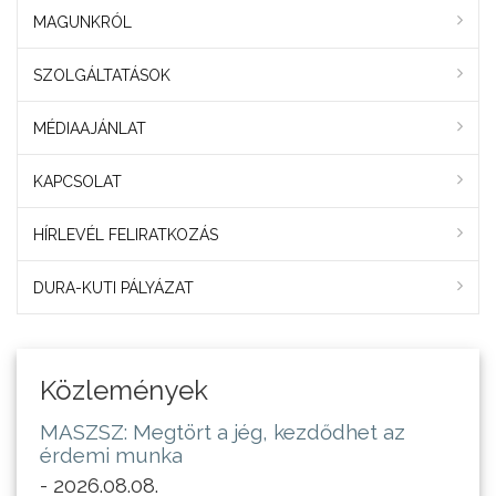
MAGUNKRÓL
SZOLGÁLTATÁSOK
MÉDIAAJÁNLAT
KAPCSOLAT
HÍRLEVÉL FELIRATKOZÁS
DURA-KUTI PÁLYÁZAT
Közlemények
MASZSZ: Megtört a jég, kezdődhet az
érdemi munka
- 2026.08.08.