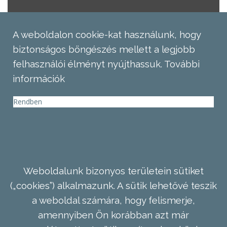
A weboldalon cookie-kat használunk, hogy
biztonságos böngészés mellett a legjobb
felhasználói élményt nyújthassuk.
További
információk
Rendben
Weboldalunk bizonyos területein sütiket
(„cookies”) alkalmazunk. A sütik lehetővé teszik
a weboldal számára, hogy felismerje,
amennyiben Ön korábban azt már