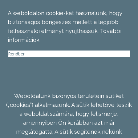
A weboldalon cookie-kat használunk, hogy
biztonságos böngészés mellett a legjobb
felhasználói élményt nyújthassuk.
További
információk
Rendben
Weboldalunk bizonyos területein sütiket
(„cookies”) alkalmazunk. A sütik lehetővé teszik
a weboldal számára, hogy felismerje,
amennyiben Ön korábban azt már
meglátogatta. A sütik segítenek nekünk