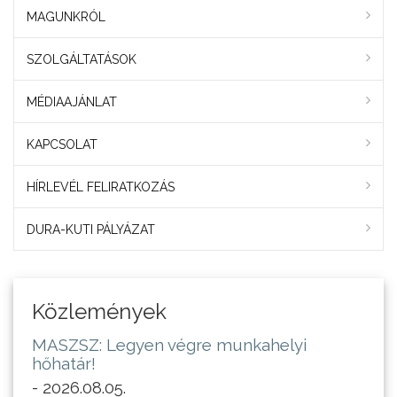
MAGUNKRÓL
SZOLGÁLTATÁSOK
MÉDIAAJÁNLAT
KAPCSOLAT
HÍRLEVÉL FELIRATKOZÁS
DURA-KUTI PÁLYÁZAT
Közlemények
MASZSZ: Legyen végre munkahelyi
hőhatár!
- 2026.08.05.