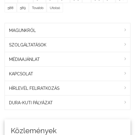
588
589
Tovább
Utolsó
MAGUNKRÓL
SZOLGÁLTATÁSOK
MÉDIAAJÁNLAT
KAPCSOLAT
HÍRLEVÉL FELIRATKOZÁS
DURA-KUTI PÁLYÁZAT
Közlemények