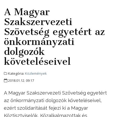
A Magyar
Szakszervezeti
Szövetség egyetért az
önkormányzati
dolgozók
követeléseivel
Kategória:
Közlemények
2018.01.12. 09:17
A Magyar Szakszervezeti Szövetség egyetért
az önkormányzati dolgozók követeléseivel,
ezért szolidaritását fejezi ki a Magyar
Köztisztviselők, Közalkalmazottak és