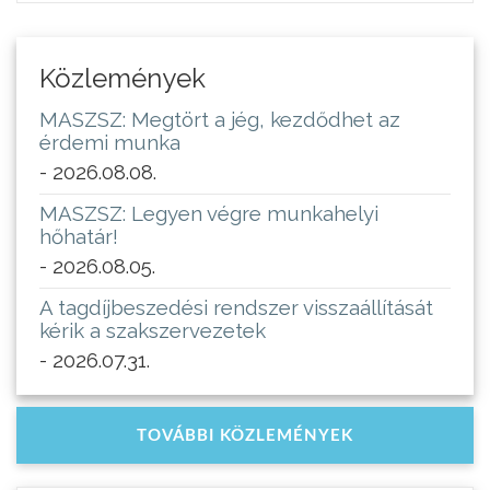
Közlemények
MASZSZ: Megtört a jég, kezdődhet az
érdemi munka
- 2026.08.08.
MASZSZ: Legyen végre munkahelyi
hőhatár!
- 2026.08.05.
A tagdíjbeszedési rendszer visszaállítását
kérik a szakszervezetek
- 2026.07.31.
TOVÁBBI KÖZLEMÉNYEK