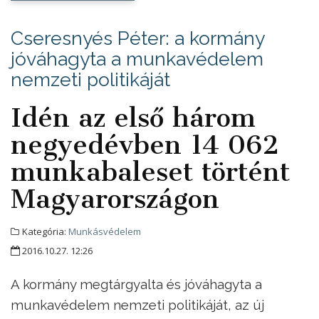
Cseresnyés Péter: a kormány
jóváhagyta a munkavédelem
nemzeti politikáját
Idén az első három
negyedévben 14 062
munkabaleset történt
Magyarországon
Kategória:
Munkásvédelem
2016.10.27. 12:26
A kormány megtárgyalta és jóváhagyta a
munkavédelem nemzeti politikáját, az új