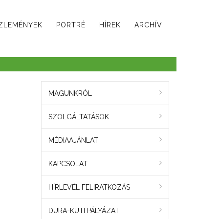
ZLEMÉNYEK
PORTRÉ
HÍREK
ARCHÍV
MAGUNKRÓL
SZOLGÁLTATÁSOK
MÉDIAAJÁNLAT
KAPCSOLAT
HÍRLEVÉL FELIRATKOZÁS
DURA-KUTI PÁLYÁZAT