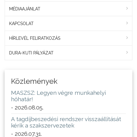
MÉDIAAJÁNLAT
KAPCSOLAT
HÍRLEVÉL FELIRATKOZÁS
DURA-KUTI PÁLYÁZAT
Közlemények
MASZSZ: Legyen végre munkahelyi
hőhatár!
- 2026.08.05.
A tagdíjbeszedési rendszer visszaállítását
kérik a szakszervezetek
- 2026.07.31.