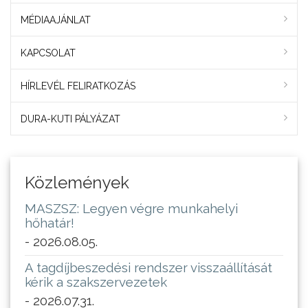
MÉDIAAJÁNLAT
KAPCSOLAT
HÍRLEVÉL FELIRATKOZÁS
DURA-KUTI PÁLYÁZAT
Közlemények
MASZSZ: Legyen végre munkahelyi
hőhatár!
- 2026.08.05.
A tagdíjbeszedési rendszer visszaállítását
kérik a szakszervezetek
- 2026.07.31.