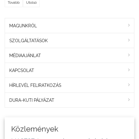
Tovább
Utolsó
MAGUNKRÓL
SZOLGÁLTATÁSOK
MÉDIAAJÁNLAT
KAPCSOLAT
HÍRLEVÉL FELIRATKOZÁS
DURA-KUTI PÁLYÁZAT
Közlemények