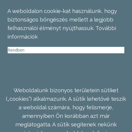
A weboldalon cookie-kat használunk, hogy
biztonságos böngészés mellett a legjobb
felhasználói élményt nyújthassuk.
További
információk
Rendben
Weboldalunk bizonyos területein sütiket
(„cookies”) alkalmazunk. A sütik lehetővé teszik
a weboldal számára, hogy felismerje,
amennyiben Ön korábban azt már
meglátogatta. A sütik segítenek nekünk