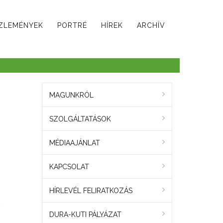
ZLEMÉNYEK
PORTRÉ
HÍREK
ARCHÍV
MAGUNKRÓL
SZOLGÁLTATÁSOK
MÉDIAAJÁNLAT
KAPCSOLAT
HÍRLEVÉL FELIRATKOZÁS
.
DURA-KUTI PÁLYÁZAT