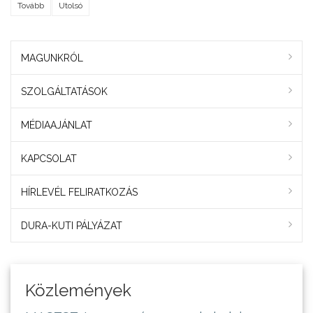
Tovább
Utolsó
MAGUNKRÓL
SZOLGÁLTATÁSOK
MÉDIAAJÁNLAT
KAPCSOLAT
HÍRLEVÉL FELIRATKOZÁS
DURA-KUTI PÁLYÁZAT
Közlemények