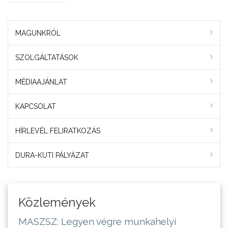
MAGUNKRÓL
SZOLGÁLTATÁSOK
MÉDIAAJÁNLAT
KAPCSOLAT
HÍRLEVÉL FELIRATKOZÁS
DURA-KUTI PÁLYÁZAT
Közlemények
MASZSZ: Legyen végre munkahelyi