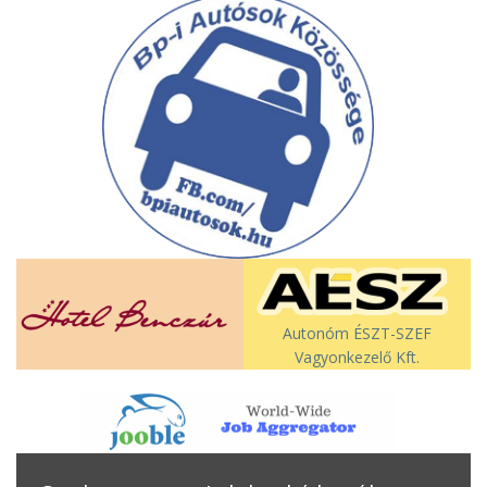
Autonóm ÉSZT-SZEF
Vagyonkezelő Kft.