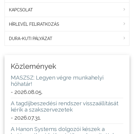
KAPCSOLAT
HÍRLEVÉL FELIRATKOZÁS
DURA-KUTI PÁLYÁZAT
Közlemények
MASZSZ: Legyen végre munkahelyi
hőhatár!
- 2026.08.05.
A tagdíjbeszedési rendszer visszaállítását
kérik a szakszervezetek
- 2026.07.31.
A Hanon Systems dolgozói készek a