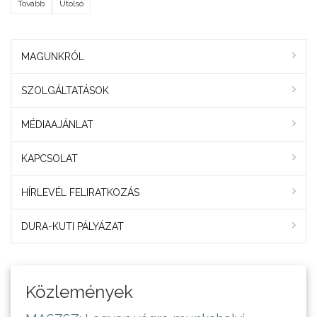
Tovább
Utolsó
MAGUNKRÓL
SZOLGÁLTATÁSOK
MÉDIAAJÁNLAT
KAPCSOLAT
HÍRLEVÉL FELIRATKOZÁS
DURA-KUTI PÁLYÁZAT
Közlemények