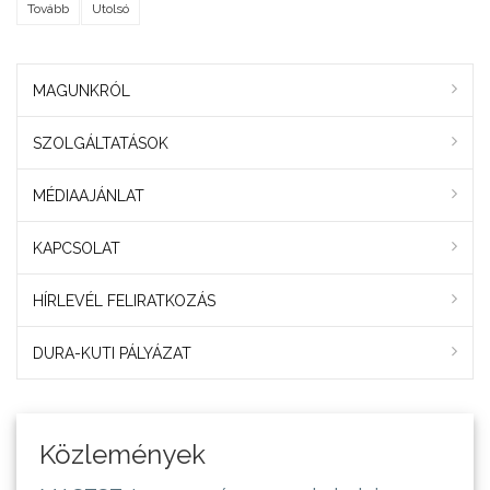
Tovább
Utolsó
MAGUNKRÓL
SZOLGÁLTATÁSOK
MÉDIAAJÁNLAT
KAPCSOLAT
HÍRLEVÉL FELIRATKOZÁS
DURA-KUTI PÁLYÁZAT
Közlemények