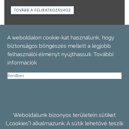
TOVÁBB A FELIRATKOZÁSHOZ
A weboldalon cookie-kat használunk, hogy
biztonságos böngészés mellett a legjobb
felhasználói élményt nyújthassuk.
További
információk
Rendben
Weboldalunk bizonyos területein sütiket
(„cookies”) alkalmazunk. A sütik lehetővé teszik