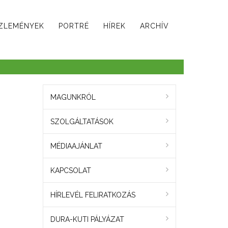
ZLEMÉNYEK
PORTRÉ
HÍREK
ARCHÍV
MAGUNKRÓL
SZOLGÁLTATÁSOK
MÉDIAAJÁNLAT
KAPCSOLAT
HÍRLEVÉL FELIRATKOZÁS
DURA-KUTI PÁLYÁZAT