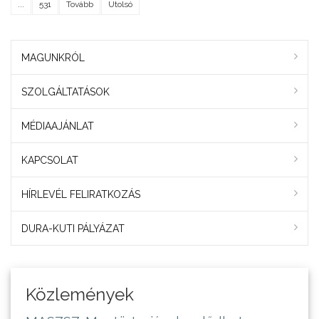
...
531
Tovább
Utolsó
MAGUNKRÓL
SZOLGÁLTATÁSOK
MÉDIAAJÁNLAT
KAPCSOLAT
HÍRLEVÉL FELIRATKOZÁS
DURA-KUTI PÁLYÁZAT
Közlemények