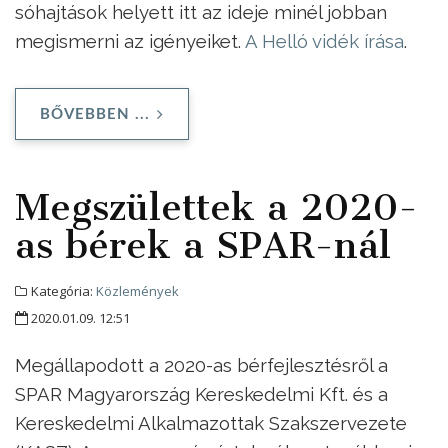
sóhajtások helyett itt az ideje minél jobban
megismerni az igényeiket.
A Helló vidék írása
.
BŐVEBBEN ...
Megszülettek a 2020-
as bérek a SPAR-nál
Kategória:
Közlemények
2020.01.09. 12:51
Megállapodott a 2020-as bérfejlesztésről a
SPAR Magyarország Kereskedelmi Kft. és a
Kereskedelmi Alkalmazottak Szakszervezete