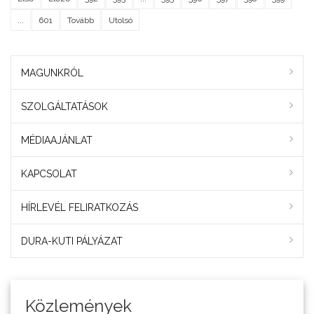
...
601
Tovább
Utolsó
MAGUNKRÓL
SZOLGÁLTATÁSOK
MÉDIAAJÁNLAT
KAPCSOLAT
HÍRLEVÉL FELIRATKOZÁS
DURA-KUTI PÁLYÁZAT
Közlemények