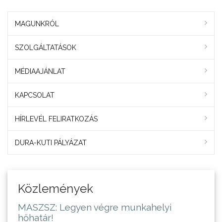
MAGUNKRÓL
SZOLGÁLTATÁSOK
MÉDIAAJÁNLAT
KAPCSOLAT
HÍRLEVÉL FELIRATKOZÁS
DURA-KUTI PÁLYÁZAT
Közlemények
MASZSZ: Legyen végre munkahelyi
hőhatár!