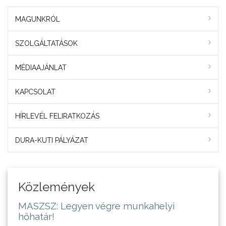
MAGUNKRÓL
SZOLGÁLTATÁSOK
MÉDIAAJÁNLAT
KAPCSOLAT
HÍRLEVÉL FELIRATKOZÁS
DURA-KUTI PÁLYÁZAT
Közlemények
MASZSZ: Legyen végre munkahelyi
hőhatár!