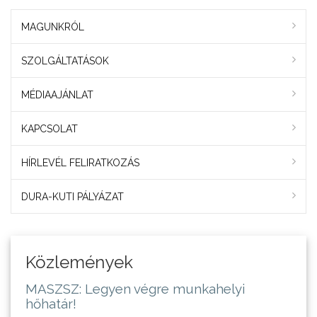
MAGUNKRÓL
SZOLGÁLTATÁSOK
MÉDIAAJÁNLAT
KAPCSOLAT
HÍRLEVÉL FELIRATKOZÁS
DURA-KUTI PÁLYÁZAT
Közlemények
MASZSZ: Legyen végre munkahelyi
hőhatár!