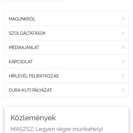
MAGUNKRÓL
SZOLGÁLTATÁSOK
MÉDIAAJÁNLAT
KAPCSOLAT
HÍRLEVÉL FELIRATKOZÁS
DURA-KUTI PÁLYÁZAT
Közlemények
MASZSZ: Legyen végre munkahelyi