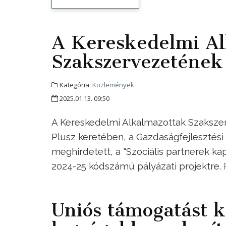
A Kereskedelmi Al
Szakszervezetének
Kategória:
Közlemények
2025.01.13. 09:50
A Kereskedelmi Alkalmazottak Szakszerv
Plusz keretében, a Gazdaságfejlesztési
meghirdetett, a "Szociális partnerek k
2024-25 kódszámú pályázati projektre.
Uniós támogatást 