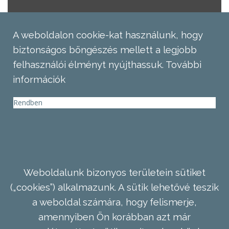
A weboldalon cookie-kat használunk, hogy
biztonságos böngészés mellett a legjobb
felhasználói élményt nyújthassuk.
További
információk
Rendben
Weboldalunk bizonyos területein sütiket
(„cookies”) alkalmazunk. A sütik lehetővé teszik
a weboldal számára, hogy felismerje,
amennyiben Ön korábban azt már