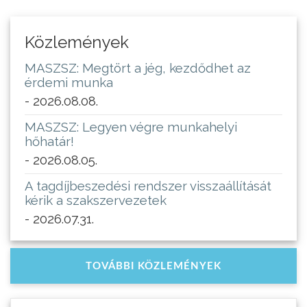
Közlemények
MASZSZ: Megtört a jég, kezdődhet az
érdemi munka
- 2026.08.08.
MASZSZ: Legyen végre munkahelyi
hőhatár!
- 2026.08.05.
A tagdíjbeszedési rendszer visszaállítását
kérik a szakszervezetek
- 2026.07.31.
TOVÁBBI KÖZLEMÉNYEK