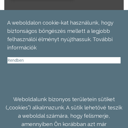
A weboldalon cookie-kat használunk, hogy
biztonságos böngészés mellett a legjobb
felhasználói élményt nyújthassuk.
További
információk
Rendben
Weboldalunk bizonyos területein sütiket
(„cookies”) alkalmazunk. A sütik lehetővé teszik
a weboldal számára, hogy felismerje,
amennyiben Ön korábban azt már