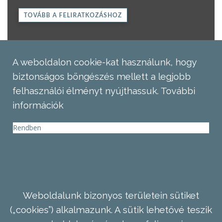
TOVÁBB A FELIRATKOZÁSHOZ
A weboldalon cookie-kat használunk, hogy
biztonságos böngészés mellett a legjobb
felhasználói élményt nyújthassuk.
További
információk
Rendben
Weboldalunk bizonyos területein sütiket
(„cookies”) alkalmazunk. A sütik lehetővé teszik