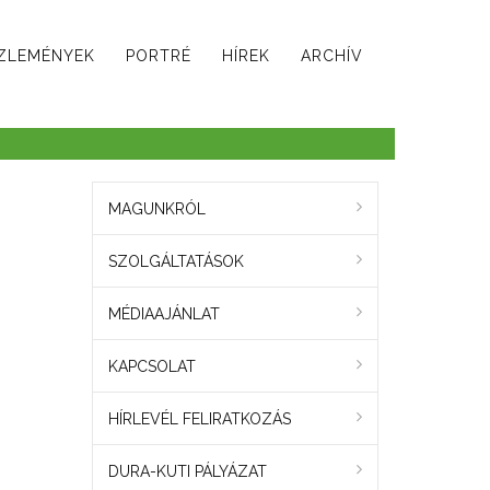
ZLEMÉNYEK
PORTRÉ
HÍREK
ARCHÍV
MAGUNKRÓL
SZOLGÁLTATÁSOK
MÉDIAAJÁNLAT
KAPCSOLAT
HÍRLEVÉL FELIRATKOZÁS
DURA-KUTI PÁLYÁZAT