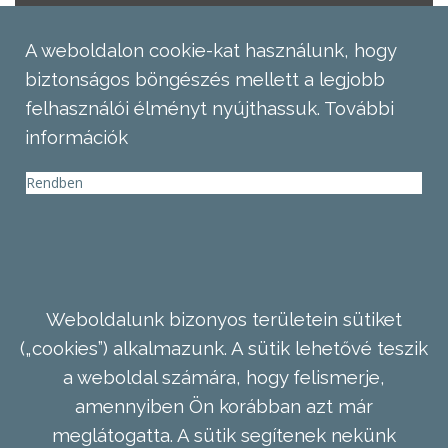
A weboldalon cookie-kat használunk, hogy
biztonságos böngészés mellett a legjobb
felhasználói élményt nyújthassuk.
További
információk
Rendben
Weboldalunk bizonyos területein sütiket
(„cookies”) alkalmazunk. A sütik lehetővé teszik
a weboldal számára, hogy felismerje,
amennyiben Ön korábban azt már
meglátogatta. A sütik segítenek nekünk