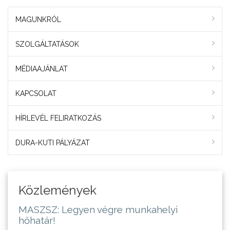
MAGUNKRÓL
SZOLGÁLTATÁSOK
MÉDIAAJÁNLAT
KAPCSOLAT
HÍRLEVÉL FELIRATKOZÁS
DURA-KUTI PÁLYÁZAT
Közlemények
MASZSZ: Legyen végre munkahelyi
hőhatár!