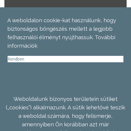
A weboldalon cookie-kat használunk, hogy
biztonságos böngészés mellett a legjobb
felhasználói élményt nyújthassuk.
További
információk
Rendben
Weboldalunk bizonyos területein sütiket
(„cookies”) alkalmazunk. A sütik lehetővé teszik
a weboldal számára, hogy felismerje,
amennyiben Ön korábban azt már