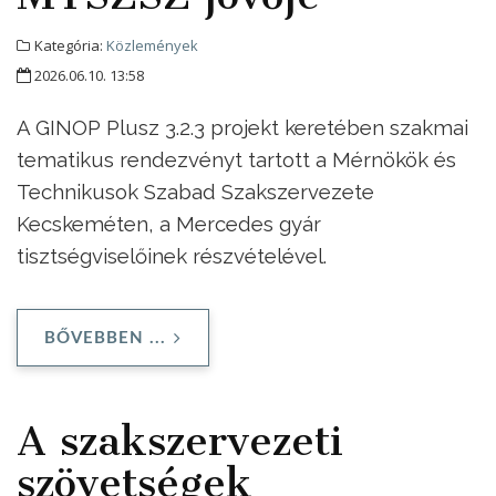
Kategória:
Közlemények
2026.06.10. 13:58
A GINOP Plusz 3.2.3 projekt keretében szakmai
tematikus rendezvényt tartott a Mérnökök és
Technikusok Szabad Szakszervezete
Kecskeméten, a Mercedes gyár
tisztségviselőinek részvételével.
BŐVEBBEN ...
A szakszervezeti
szövetségek