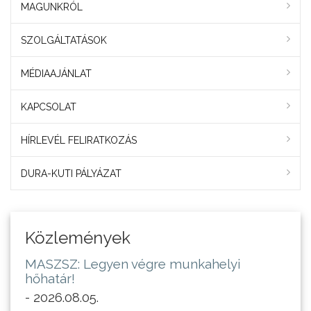
MAGUNKRÓL
SZOLGÁLTATÁSOK
MÉDIAAJÁNLAT
KAPCSOLAT
HÍRLEVÉL FELIRATKOZÁS
DURA-KUTI PÁLYÁZAT
Közlemények
MASZSZ: Legyen végre munkahelyi
hőhatár!
- 2026.08.05.