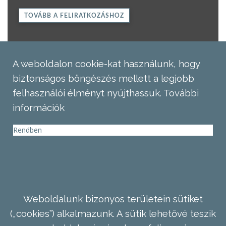
TOVÁBB A FELIRATKOZÁSHOZ
A weboldalon cookie-kat használunk, hogy
biztonságos böngészés mellett a legjobb
felhasználói élményt nyújthassuk.
További
információk
Rendben
Weboldalunk bizonyos területein sütiket
(„cookies”) alkalmazunk. A sütik lehetővé teszik