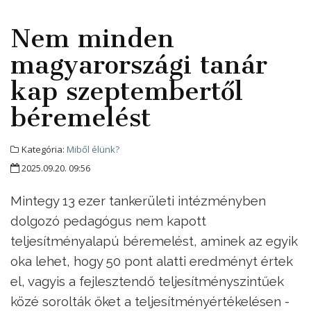
Nem minden
magyarországi tanár
kap szeptembertől
béremelést
Kategória:
Miből élünk?
2025.09.20. 09:56
Mintegy 13 ezer tankerületi intézményben
dolgozó pedagógus nem kapott
teljesítményalapú béremelést, aminek az egyik
oka lehet, hogy 50 pont alatti eredményt értek
el, vagyis a fejlesztendő teljesítményszintűek
közé sorolták őket a teljesítményértékelésen -