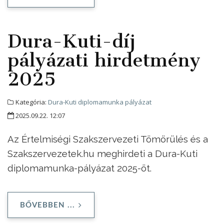
Dura-Kuti-díj
pályázati hirdetmény
2025
Kategória:
Dura-Kuti diplomamunka pályázat
2025.09.22. 12:07
Az Értelmiségi Szakszervezeti Tömörülés és a
Szakszervezetek.hu meghirdeti a Dura-Kuti
diplomamunka-pályázat 2025-öt.
BŐVEBBEN ...