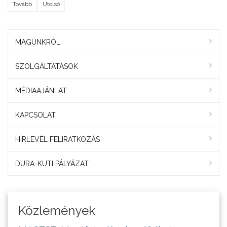
Tovább
Utolsó
MAGUNKRÓL
SZOLGÁLTATÁSOK
MÉDIAAJÁNLAT
KAPCSOLAT
HÍRLEVÉL FELIRATKOZÁS
DURA-KUTI PÁLYÁZAT
Közlemények