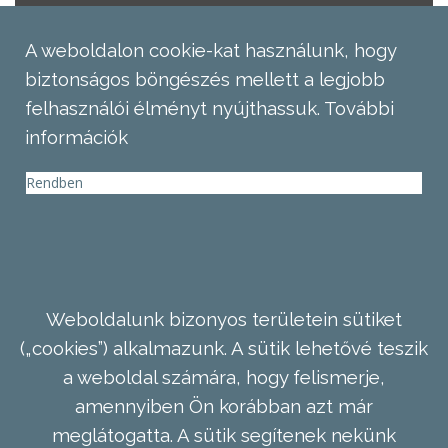
A weboldalon cookie-kat használunk, hogy
biztonságos böngészés mellett a legjobb
felhasználói élményt nyújthassuk.
További
információk
Rendben
Weboldalunk bizonyos területein sütiket
(„cookies”) alkalmazunk. A sütik lehetővé teszik
a weboldal számára, hogy felismerje,
amennyiben Ön korábban azt már
meglátogatta. A sütik segítenek nekünk