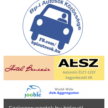
Autonóm ÉSZT-SZEF
Vagyonkezelő Kft.