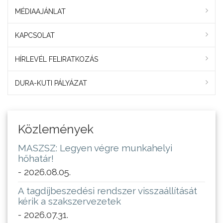
MÉDIAAJÁNLAT
KAPCSOLAT
HÍRLEVÉL FELIRATKOZÁS
DURA-KUTI PÁLYÁZAT
Közlemények
MASZSZ: Legyen végre munkahelyi
hőhatár!
- 2026.08.05.
A tagdíjbeszedési rendszer visszaállítását
kérik a szakszervezetek
- 2026.07.31.