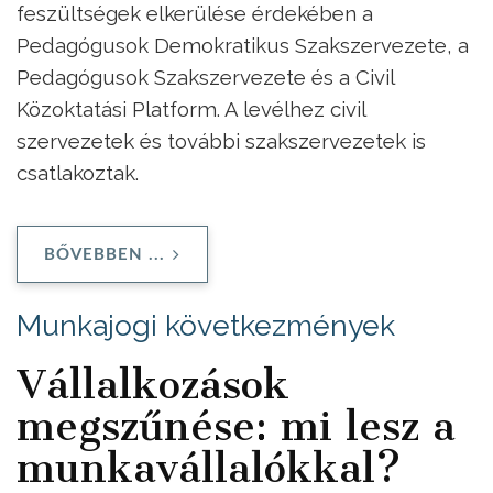
feszültségek elkerülése érdekében a
Pedagógusok Demokratikus Szakszervezete, a
Pedagógusok Szakszervezete és a Civil
Közoktatási Platform. A levélhez civil
szervezetek és további szakszervezetek is
csatlakoztak.
BŐVEBBEN ...
Munkajogi következmények
Vállalkozások
megszűnése: mi lesz a
munkavállalókkal?