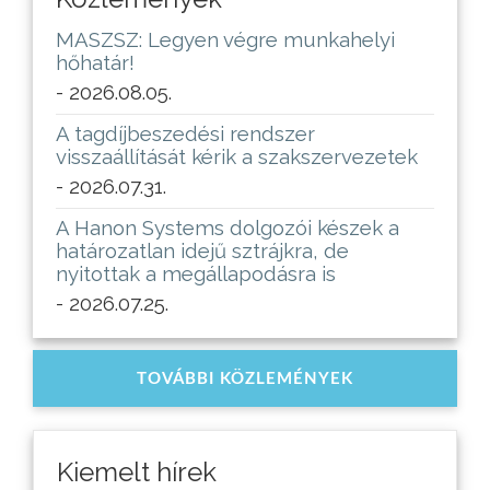
MASZSZ: Legyen végre munkahelyi
hőhatár!
- 2026.08.05.
A tagdíjbeszedési rendszer
visszaállítását kérik a szakszervezetek
- 2026.07.31.
A Hanon Systems dolgozói készek a
határozatlan idejű sztrájkra, de
nyitottak a megállapodásra is
- 2026.07.25.
TOVÁBBI KÖZLEMÉNYEK
Kiemelt hírek