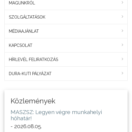
MAGUNKRÓL
SZOLGÁLTATÁSOK
MÉDIAAJÁNLAT
KAPCSOLAT
HÍRLEVÉL FELIRATKOZÁS
DURA-KUTI PÁLYÁZAT
Közlemények
MASZSZ: Legyen végre munkahelyi
hőhatár!
- 2026.08.05.