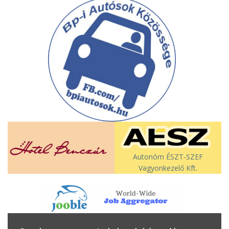
Autonóm ÉSZT-SZEF
Vagyonkezelő Kft.