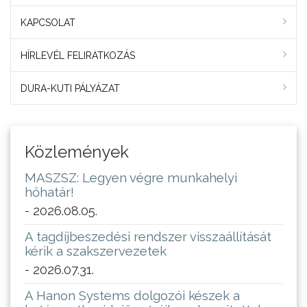
KAPCSOLAT
HÍRLEVÉL FELIRATKOZÁS
DURA-KUTI PÁLYÁZAT
Közlemények
MASZSZ: Legyen végre munkahelyi
hőhatár!
- 2026.08.05.
A tagdíjbeszedési rendszer visszaállítását
kérik a szakszervezetek
- 2026.07.31.
A Hanon Systems dolgozói készek a