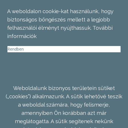
A weboldalon cookie-kat használunk, hogy
biztonságos böngészés mellett a legjobb
felhasználói élményt nyújthassuk.
További
információk
Rendben
Weboldalunk bizonyos területein sütiket
(„cookies”) alkalmazunk. A sütik lehetővé teszik
a weboldal számára, hogy felismerje,
amennyiben Ön korábban azt már
meglátogatta. A sütik segítenek nekünk