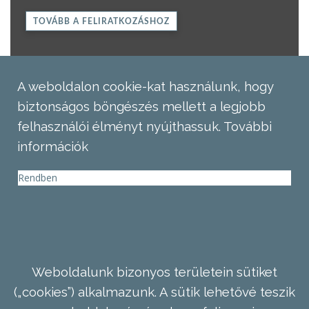
TOVÁBB A FELIRATKOZÁSHOZ
A weboldalon cookie-kat használunk, hogy
biztonságos böngészés mellett a legjobb
felhasználói élményt nyújthassuk.
További
információk
Rendben
Weboldalunk bizonyos területein sütiket
(„cookies”) alkalmazunk. A sütik lehetővé teszik