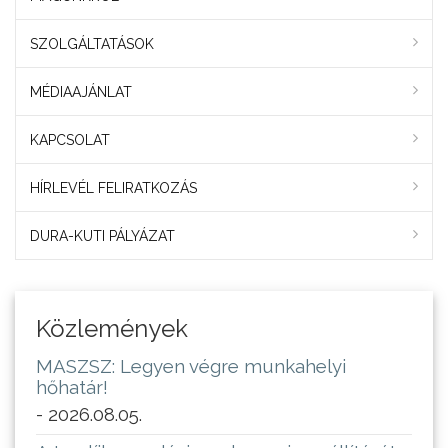
SZOLGÁLTATÁSOK
MÉDIAAJÁNLAT
KAPCSOLAT
HÍRLEVÉL FELIRATKOZÁS
DURA-KUTI PÁLYÁZAT
Közlemények
MASZSZ: Legyen végre munkahelyi
hőhatár!
- 2026.08.05.