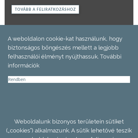
TOVÁBB A FELIRATKOZÁSHOZ
A weboldalon cookie-kat használunk, hogy
biztonságos böngészés mellett a legjobb
felhasználói élményt nyújthassuk.
További
információk
Rendben
Weboldalunk bizonyos területein sütiket
(„cookies”) alkalmazunk. A sütik lehetővé teszik