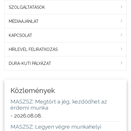
SZOLGÁLTATÁSOK
MÉDIAAJÁNLAT
KAPCSOLAT
HÍRLEVÉL FELIRATKOZÁS
DURA-KUTI PÁLYÁZAT
Közlemények
MASZSZ: Megtört a jég, kezdődhet az
érdemi munka
- 2026.08.08.
MASZSZ: Legyen végre munkahelyi